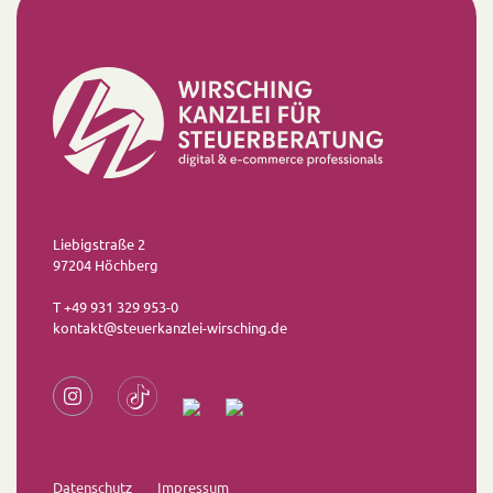
Liebigstraße 2
97204 Höchberg
T +49 931 329 953-0
kontakt@steuerkanzlei-wirsching.de
Datenschutz
Impressum