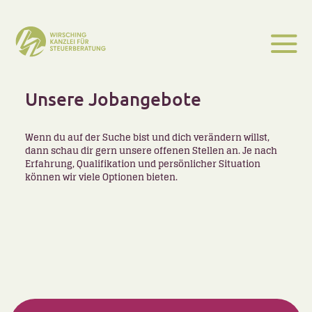
Unsere Jobangebote
Wenn du auf der Suche bist und dich verändern willst,
dann schau dir gern unsere offenen Stellen an. Je nach
Erfahrung, Qualifikation und per­sön­licher Situation
können wir viele Optionen bieten.