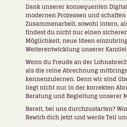
Dank unserer konsequenten Digitali
modernen Prozessen und schaffen d
Zusammenarbeit, sowohl intern, al
findest du nicht nur einen sicheren
Möglichkeit, neue Ideen einzubri
Weiterentwicklung unserer Kanzlei 
Wenn du Freude an der Lohnabrechn
als die reine Abrechnung mitbringst
kennenzulernen. Denn wir sind übe
liegt nicht nur in der korrekten 
Beratung und Begleitung unserer 
Bereit, bei uns durchzustarten? Wo
Bewirb dich jetzt und werde Teil u