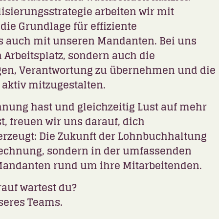
sierungsstrategie arbeiten wir mit
ie Grundlage für effiziente
s auch mit unseren Mandanten. Bei uns
 Arbeitsplatz, sondern auch die
ngen, Verantwortung zu übernehmen und die
aktiv mitzugestalten.
ung hast und gleichzeitig Lust auf mehr
, freuen wir uns darauf, dich
rzeugt: Die Zukunft der Lohnbuchhaltung
Abrechnung, sondern in der umfassenden
Mandanten rund um ihre Mitarbeitenden.
rauf wartest du?
nseres Teams.