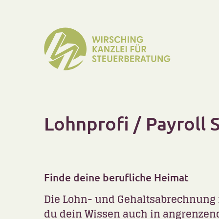
Lohnprofi / Payroll 
Finde deine berufliche Heimat
Die Lohn- und Gehaltsabrechnung is
du dein Wissen auch in angrenze