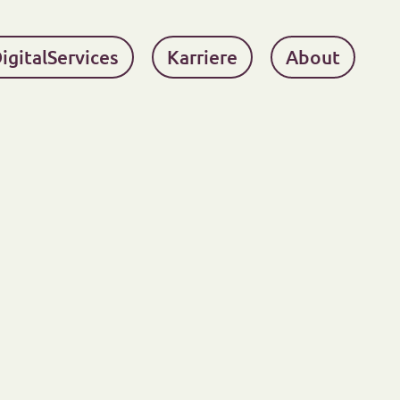
igitalServices
Karriere
About